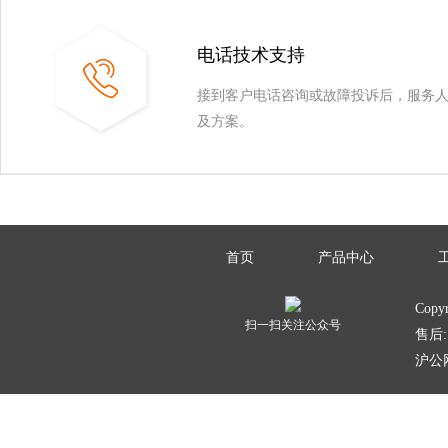
电话技术支持
接到客户电话咨询或故障投诉后，服务
及方案。
首页
产品中心
Copy
扫一扫关注公众号
售后: 
沪公网