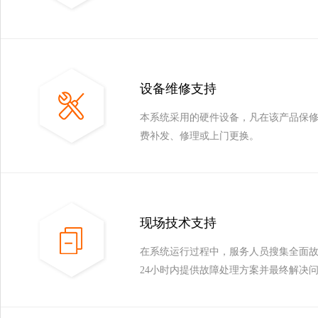
设备维修支持
本系统采用的硬件设备，凡在该产品保
费补发、修理或上门更换。
现场技术支持
在系统运行过程中，服务人员搜集全面
24小时内提供故障处理方案并最终解决