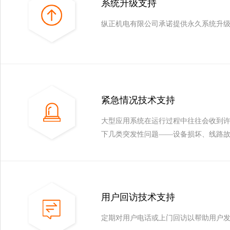
系统升级支持
纵正机电有限公司承诺提供永久系统升
紧急情况技术支持
大型应用系统在运行过程中往往会收到
下几类突发性问题——设备损坏、线路
用户回访技术支持
定期对用户电话或上门回访以帮助用户