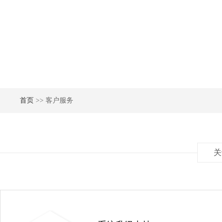
首页
>> 客户服务
关