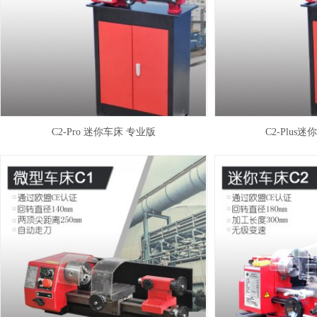
C2-Pro 迷你车床 专业版
C2-Plus