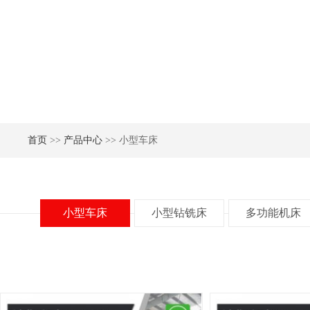
首页
>>
产品中心
>> 小型车床
小型车床
小型钻铣床
多功能机床