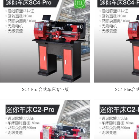
SC4-Pro 台式车床专业版
SC4-Plu