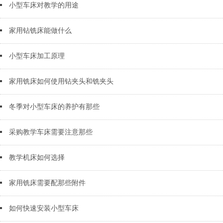
小型车床对教学的用途
家用钻铣床能做什么
小型车床加工原理
家用铣床如何使用钻夹头和铣夹头
冬季对小型车床的养护有那些
采购教学车床需要注意那些
教学机床如何选择
家用铣床需要配那些附件
如何快速安装小型车床