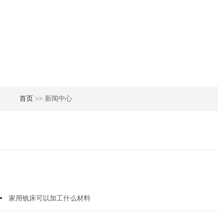
首页
>> 新闻中心
家用铣床可以加工什么材料