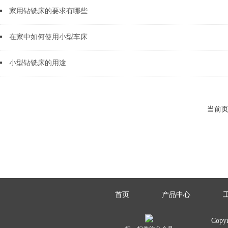
家用钻铣床的要求有哪些
在家中如何使用小型车床
小型钻铣床的用途
当前页：
首页
产品中心
Copy