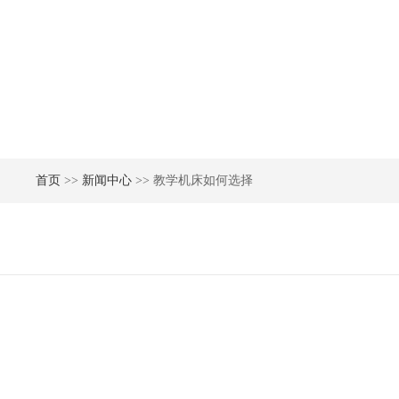
首页
>>
新闻中心
>> 教学机床如何选择